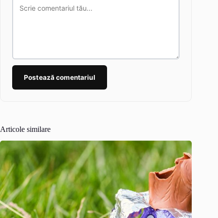
Postează comentariul
Articole similare