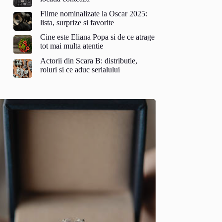
Filme nominalizate la Oscar 2025:
lista, surprize si favorite
Cine este Eliana Popa si de ce atrage
tot mai multa atentie
Actorii din Scara B: distributie,
roluri si ce aduc serialului