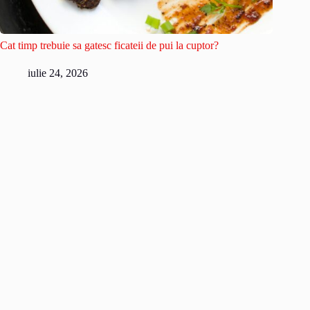
Cat timp trebuie sa gatesc ficateii de pui la cuptor?
iulie 24, 2026