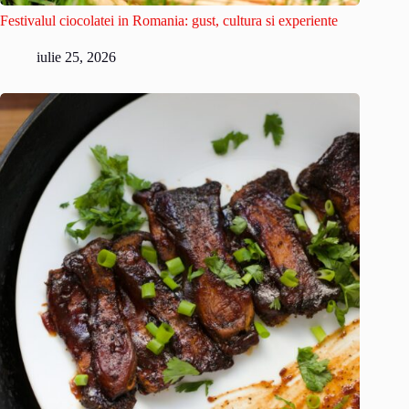
Festivalul ciocolatei in Romania: gust, cultura si experiente
iulie 25, 2026