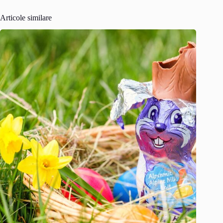
Articole similare