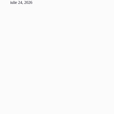
iulie 24, 2026