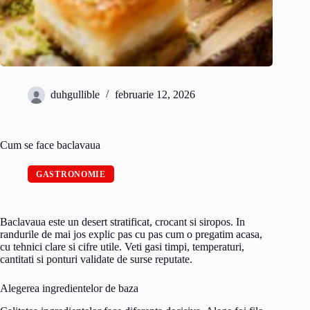
duhgullible
februarie 12, 2026
Cum se face baclavaua
GASTRONOMIE
Baclavaua este un desert stratificat, crocant si siropos. In
randurile de mai jos explic pas cu pas cum o pregatim acasa,
cu tehnici clare si cifre utile. Veti gasi timpi, temperaturi,
cantitati si ponturi validate de surse reputate.
Alegerea ingredientelor de baza