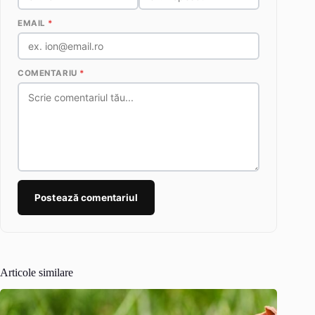
EMAIL
*
COMENTARIU
*
Postează comentariul
Articole similare