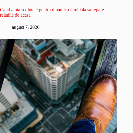
Cand ajuta sedintele pentru dinamica familiala sa repare
relatiile de acasa
august 7, 2026