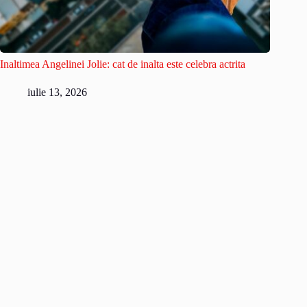
Inaltimea Angelinei Jolie: cat de inalta este celebra actrita
iulie 13, 2026