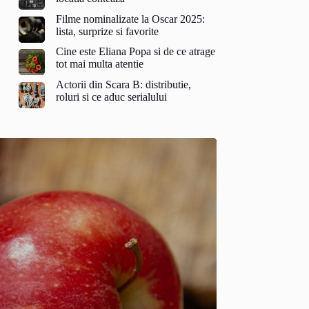
Filme nominalizate la Oscar 2025:
lista, surprize si favorite
Cine este Eliana Popa si de ce atrage
tot mai multa atentie
Actorii din Scara B: distributie,
roluri si ce aduc serialului