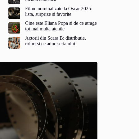
Filme nominalizate la Oscar 2025:
lista, surprize si favorite
Cine este Eliana Popa si de ce atrage
tot mai multa atentie
Actorii din Scara B: distributie,
roluri si ce aduc serialului