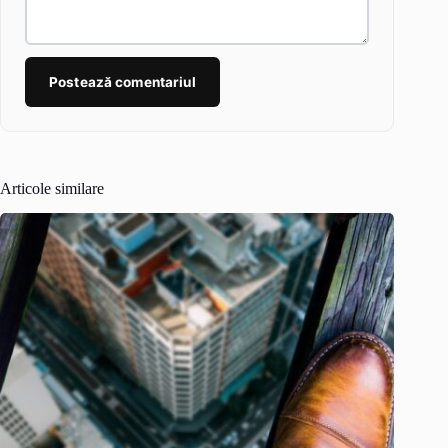
Postează comentariul
Articole similare