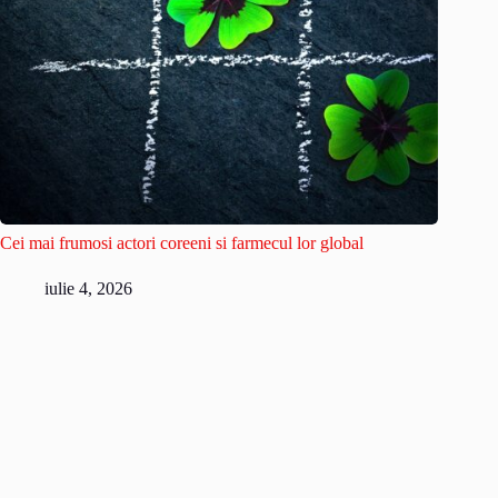
Cei mai frumosi actori coreeni si farmecul lor global
iulie 4, 2026