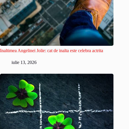
Inaltimea Angelinei Jolie: cat de inalta este celebra actrita
iulie 13, 2026