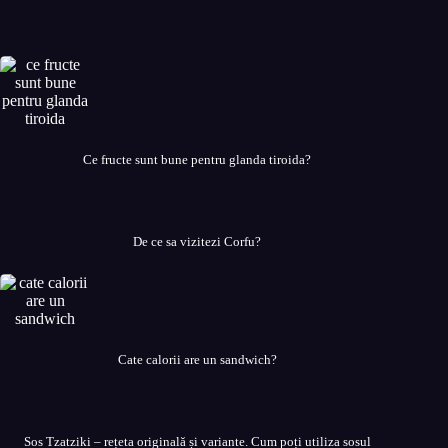
Ce fructe sunt bune pentru glanda tiroida?
De ce sa vizitezi Corfu?
Cate calorii are un sandwich?
Sos Tzatziki – rețeta originală și variante. Cum poți utiliza sosul