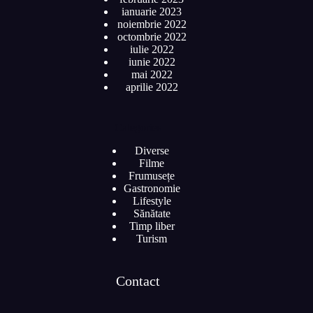
ianuarie 2023
noiembrie 2022
octombrie 2022
iulie 2022
iunie 2022
mai 2022
aprilie 2022
Categories
Diverse
Filme
Frumusețe
Gastronomie
Lifestyle
Sănătate
Timp liber
Turism
Contact