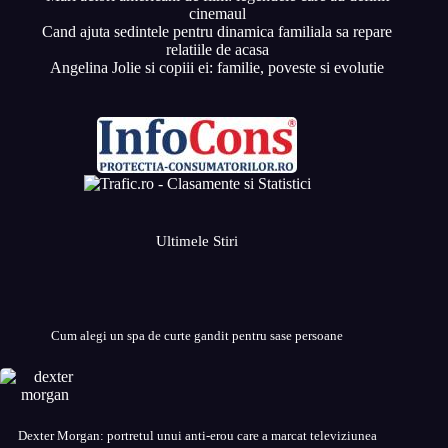
cinemaul
Cand ajuta sedintele pentru dinamica familiala sa repare
relatiile de acasa
Angelina Jolie si copiii ei: familie, poveste si evolutie
Ultimele Stiri
Cum alegi un spa de curte gandit pentru sase persoane
Dexter Morgan: portretul unui anti-erou care a marcat televiziunea