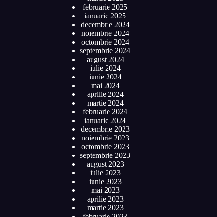
februarie 2025
ianuarie 2025
decembrie 2024
noiembrie 2024
octombrie 2024
septembrie 2024
august 2024
iulie 2024
iunie 2024
mai 2024
aprilie 2024
martie 2024
februarie 2024
ianuarie 2024
decembrie 2023
noiembrie 2023
octombrie 2023
septembrie 2023
august 2023
iulie 2023
iunie 2023
mai 2023
aprilie 2023
martie 2023
februarie 2023