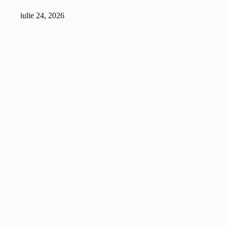
iulie 24, 2026