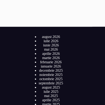
Archives
august 2026
iulie 2026
iunie 2026
mai 2026
aprilie 2026
martie 2026
februarie 2026
ianuarie 2026
decembrie 2025
noiembrie 2025
octombrie 2025
septembrie 2025
august 2025
iulie 2025
mai 2025
aprilie 2025
martie 2025