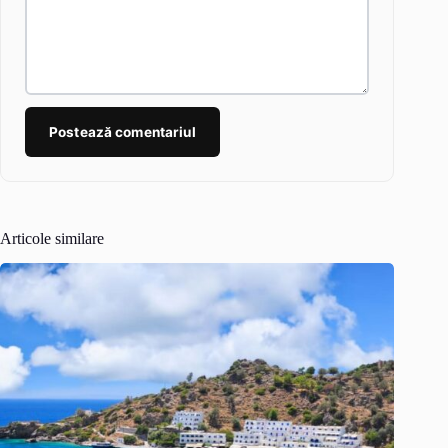
Postează comentariul
Articole similare