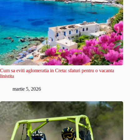
Cum sa eviti aglomeratia in Creta: sfaturi pentru o vacanta
linistita
martie 5, 2026