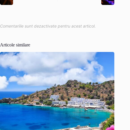
Comentariile sunt dezactivate pentru acest articol.
Articole similare