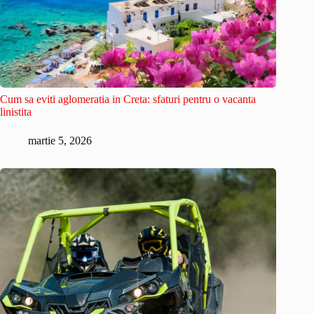
Cum sa eviti aglomeratia in Creta: sfaturi pentru o vacanta
linistita
martie 5, 2026