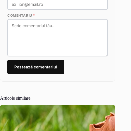
COMENTARIU
*
Postează comentariul
Articole similare