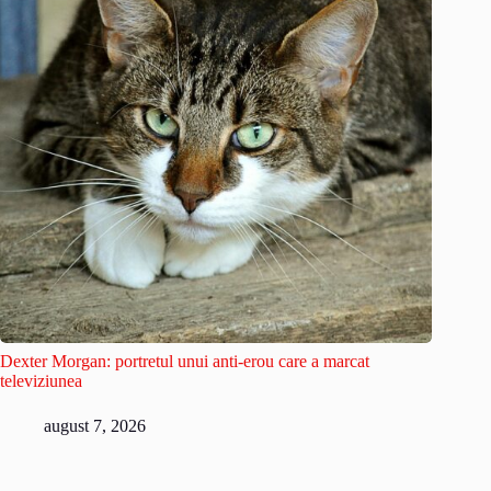
Dexter Morgan: portretul unui anti-erou care a marcat
televiziunea
august 7, 2026