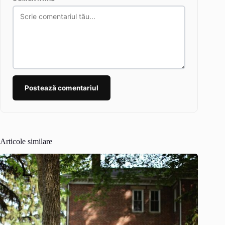
Postează comentariul
Articole similare